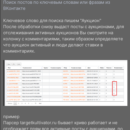
Поиск постов по ключевым словам или фразам из
ВКонтакте
Ключевое слово для поиска пишем "Аукцион"
После обработки снизу выдаст посты с аукционами, для
отслеживания активных аукционов Вы смотрите на
колонку с комментариями, таким образом определяете
что аукцион активный и люди делают ставки в
комментариях.
пример
Парсер targetkultivator.ru бывает криво работает и не
отображает прям все активные посты с аукционами, по