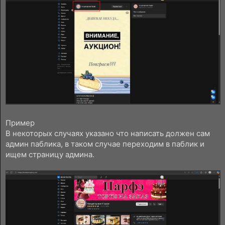
Пример
В некоторых случаях указано что написать должен сам
админ паблика, в таком случае переходим в паблик и
ищем страницу админа.