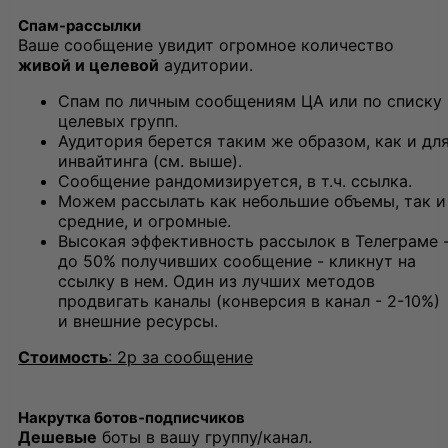
Спам-рассылки
Ваше сообщение увидит огромное количество
живой и целевой
аудитории.
Спам по личным сообщениям ЦА или по списку
целевых групп.
Аудитория берется таким же образом, как и дл
инвайтинга (см. выше).
Сообщение рандомизируется, в т.ч. ссылка.
Можем рассылать как небольшие объемы, так и
средние, и огромные.
Высокая эффективность рассылок в Телеграме 
до 50% получивших сообщение - кликнут на
ссылку в нем. Один из лучших методов
продвигать каналы (конверсия в канал - 2-10%)
и внешние ресурсы.
Стоимость
: 2р за сообщение
Накрутка ботов-подписчиков
Дешевые
боты в вашу группу/канал.