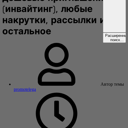
(инвайтинг), любые
накрутки, рассылки и
остальное
Расширенны
поиск…
Автор темы
promotelega