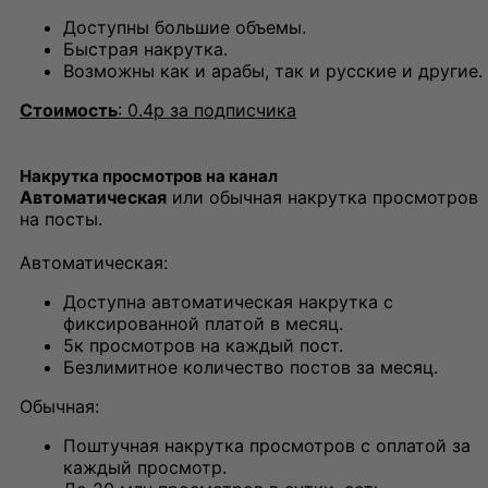
Доступны большие объемы.
Быстрая накрутка.
Возможны как и арабы, так и русские и другие.
Стоимость
: 0.4р за подписчика
Накрутка просмотров на канал
Автоматическая
или обычная накрутка просмотров
на посты.
Автоматическая:
Доступна автоматическая накрутка с
фиксированной платой в месяц.
5к просмотров на каждый пост.
Безлимитное количество постов за месяц.
Обычная:
Поштучная накрутка просмотров с оплатой за
каждый просмотр.