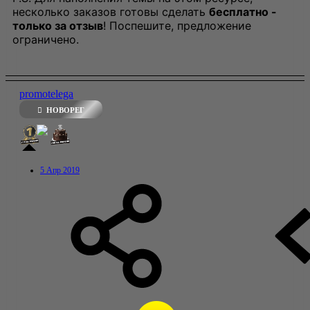
несколько заказов готовы сделать
бесплатно -
только за отзыв
! Поспешите, предложение
ограничено.
promotelega
НОВОРЕГ
5 Апр 2019