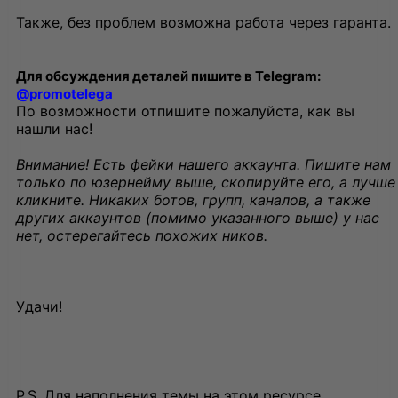
Также, без проблем возможна работа через гаранта.
Для обсуждения деталей пишите в Telegram:
@promotelega
По возможности отпишите пожалуйста, как вы
нашли нас!
Внимание! Есть фейки нашего аккаунта. Пишите нам
только по юзернейму выше, скопируйте его, а лучше
кликните. Никаких ботов, групп, каналов, а также
других аккаунтов (помимо указанного выше) у нас
нет, остерегайтесь похожих ников.
Удачи!
P.S. Для наполнения темы на этом ресурсе,