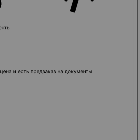
енты
цена и есть предзаказ на документы