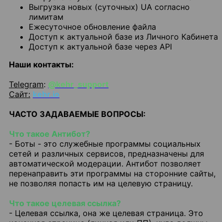
Выгрузка новых (суточных) UA согласно
лимитам
Ежесуточное обновление файла
Доступ к актуальной базе из Личного Кабинета
Доступ к актуальной базе через API
Наши контакты:
Telegram
:
@kehr_support
Сайт:
kehr.io
ЧАСТО ЗАДАВАЕМЫЕ ВОПРОСЫ:
Что такое Антибот?
- Боты - это служебные программы социальных
сетей и различных сервисов, предназначены для
автоматической модерации. Антибот позволяет
перенаправить эти программы на сторонние сайты,
не позволяя попасть им на целевую страницу.
Что такое целевая ссылка?
- Целевая ссылка, она же целевая страница. Это