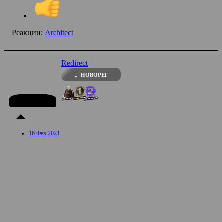
Реакции:
Architect
Redirect
НОВОРЕГ
16 Фев 2023