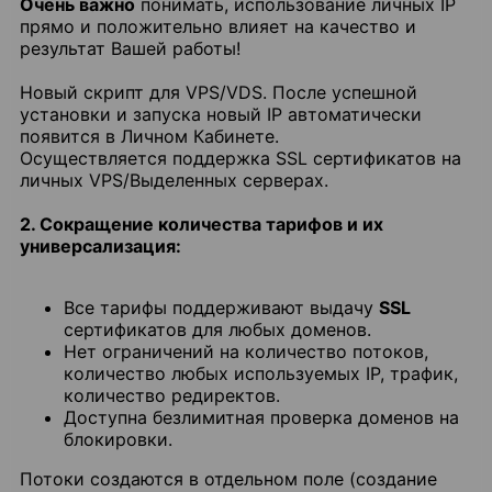
Очень важно
понимать, использование личных IP
прямо и положительно влияет на качество и
результат Вашей работы!
Новый скрипт для VPS/VDS. После успешной
установки и запуска новый IP автоматически
появится в Личном Кабинете.
Осуществляется поддержка SSL сертификатов на
личных VPS/Выделенных серверах.
2. Сокращение количества тарифов и их
универсализация:
Все тарифы поддерживают выдачу
SSL
сертификатов для любых доменов.
Нет ограничений на количество потоков,
количество любых используемых IP, трафик,
количество редиректов.
Доступна безлимитная проверка доменов на
блокировки.
Потоки создаются в отдельном поле (создание