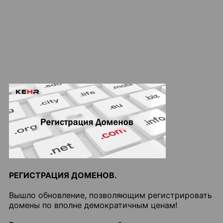
РЕГИСТРАЦИЯ ДОМЕНОВ.
Вышло обновление, позволяющим регистрировать
домены по вполне демократичным ценам!