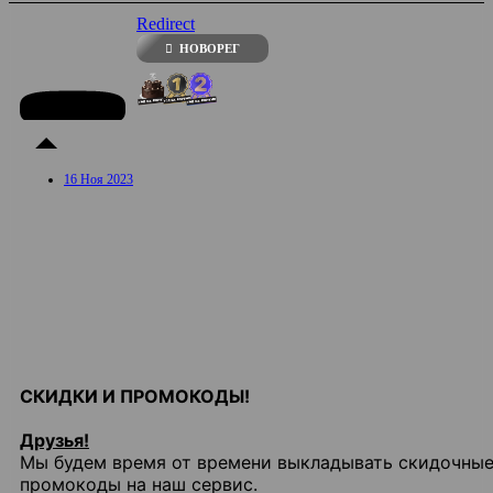
Redirect
НОВОРЕГ
16 Ноя 2023
СКИДКИ И ПРОМОКОДЫ!
Друзья!
Мы будем время от времени выкладывать скидочны
промокоды на наш сервис.