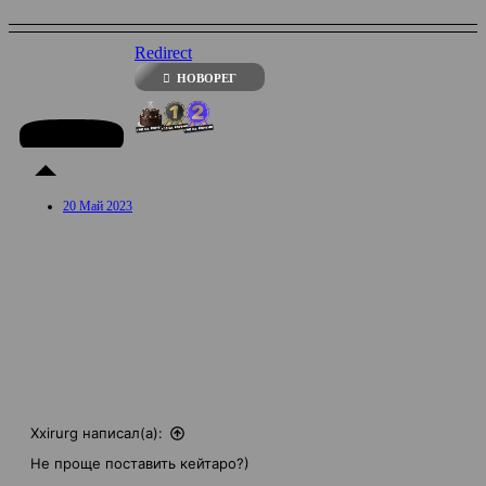
Redirect
НОВОРЕГ
20 Май 2023
Xxirurg написал(а):
Не проще поставить кейтаро?)