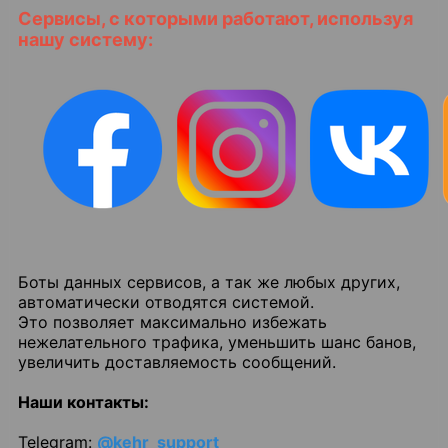
Сервисы, с которыми работают, используя
нашу систему:
Боты данных сервисов, а так же любых других,
автоматически отводятся системой.
Это позволяет максимально избежать
нежелательного трафика, уменьшить шанс банов,
увеличить доставляемость сообщений.
Наши контакты:
Telegram
:
@kehr_support