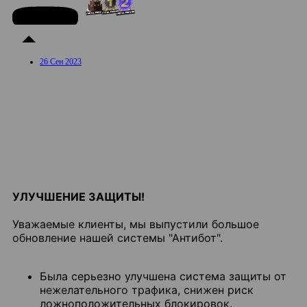
26 Сен 2023
УЛУЧШЕНИЕ ЗАЩИТЫ!
Уважаемые клиенты, мы выпустили большое
обновление нашей системы "Антибот".
Была серьезно улучшена система защиты от
нежелательного трафика, снижен риск
ложноположительных блокировок.