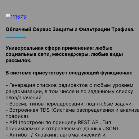
Облачный Сервис Защиты и Фильтрации Трафика.
KEHR.IO
Универсальная сфера применения: любые
социальные сети, мессенджеры, любые виды
рассылок.
В системе присутствует следующий функционал:
-
Генерация списков редиректов с любым уровнем
рандомизации, в том числе и по заданному списку
слов/значений.
-
Восемь типов переадресации, под любые задачи.
-
Встроенная TDS (Система распределения и анализ
трафика).
-
API (построен по принципу REST API. Тип
принимаемых и отправляемых данных JSON).
-
Антибот / Клоакинг: автоматический и