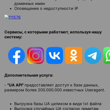
доменных имен
Оповещение о недоступности IP
Сервисы, с которыми работают, используя нашу
систему:
Дополнительная услуга:
-
"UA API"
предоставляет доступ к базе данных,
размером более 200.000.000 известных Useragent.
Выгрузка базы UA целиком в виде txt файла
Выгрузка случайных UA согласно лимитам