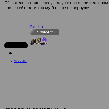
Обязательно поинтересуюсь у тех, кто пришел к нам
после кейтаро и к нему больше не вернулся)
Redirect
НОВОРЕГ
9 Сен 2023