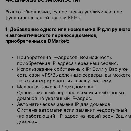
РАСШИРЯЕМ ВОЗМОЖНОСТИ!
Вышло обновление, существенно увеличивающее
функционал нашей панели KEHR.
1. Добавление одного или нескольких IP для ручного
и автоматического переноса доменов,
приобретенных в DMarket:
Приобретение IP-адресов: Возможность
приобретения IP-адреса через наш сервис.
Использование собственных IP: Если у Вас уже
есть свои VPS/Выделенные серверы, вы можете
легко интегрировать их в нашу систему.
Массовая замена IP для доменов:
Одновременный перенос всех или выбранных
доменов на указанный IP-адрес.
Автоматическая замена IP для доменов:
Система автоматически заменит недоступный
(не работающий) IP-адрес на новый всем Вашим
доменам.