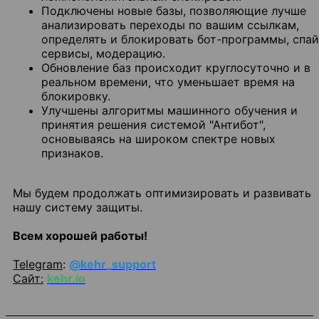
Подключены новые базы, позволяющие лучше
анализировать переходы по вашим ссылкам,
определять и блокировать бот-программы, спай
сервисы, модерацию.
Обновление баз происходит круглосуточно и в
реальном времени, что уменьшает время на
блокировку.
Улучшены алгоритмы машинного обучения и
принятия решения системой "Антибот",
основываясь на широком спектре новых
признаков.
Мы будем продолжать оптимизировать и развивать
нашу систему защиты.
Всем хорошей работы!
Telegram
:
@kehr_support
Сайт:
kehr.io