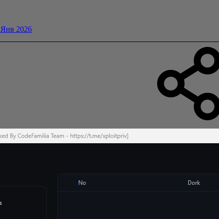
 Янв 2026