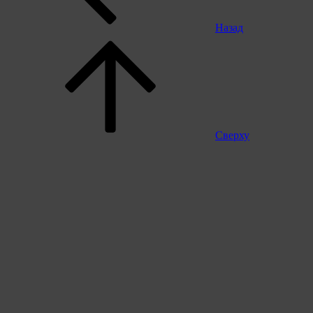
Назад
Сверху