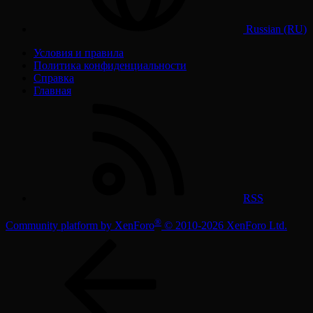
Russian (RU)
Условия и правила
Политика конфиденциальности
Справка
Главная
RSS
®
Community platform by XenForo
© 2010-2026 XenForo Ltd.